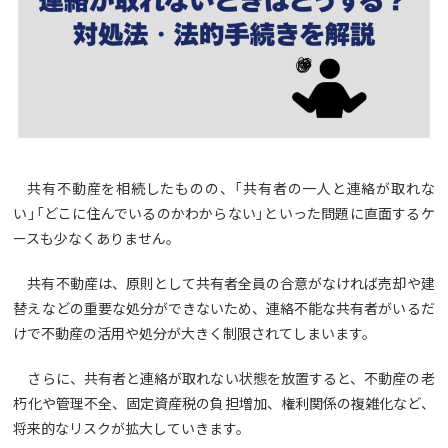
共有不動産を相続したものの、「共有者の一人と連絡が取れな
い」「どこに住んでいるのかわからない」といった問題に直面するケ
ースも少なくありません。
共有不動産は、原則として共有者全員の合意がなければ売却や建
替えなどの重要な処分ができないため、連絡不能な共有者がいるだ
けで不動産の活用や処分が大きく制限されてしまいます。
さらに、共有者と連絡が取れない状態を放置すると、不動産の老
朽化や管理不全、固定資産税の負担増加、権利関係の複雑化など、
将来的なリスクが拡大していきます。