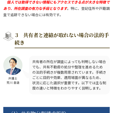
個人では取得できない情報にもアクセスできる点が大きな特徴で
あり、所在調査の有力な手段となります
。特に、登記住所や戸籍調
査で追跡できない場合には有効です。
3 共有者と連絡が取れない場合の法的手
続き
共有者の所在が調査によっても判明しない場合
でも、共有不動産の処分や整理を進めるため
の法的手続きが複数用意されています。手続き
ごとに目的や効果、適用場面が異なるため、
弁護士
荒川 香遥
状況に応じた選択が重要です。以下では主な制
度の違いと特徴をわかりやすく説明します。