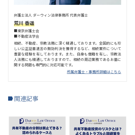
弁護士法人 ダーウィン法律事務所 代表弁護士
荒川 香遥
■東京弁護士会
■不動産法学会
相続、不動産、宗教法務に深く精通しております。全国的にも珍
しい公正証書遺言の無効判決を獲得するなど、相続案件について
豊富な経験を有しております。また、自身も僧籍を有し、宗教法
人法務にも精通しておりますので、相続の周辺業務であるお墓に
関する問題も専門的に対応可能です。
所属弁護士・事務所詳細はこちら
関連記事