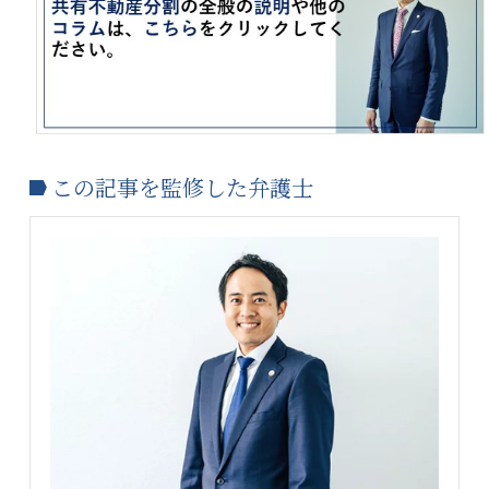
この記事を監修した弁護士