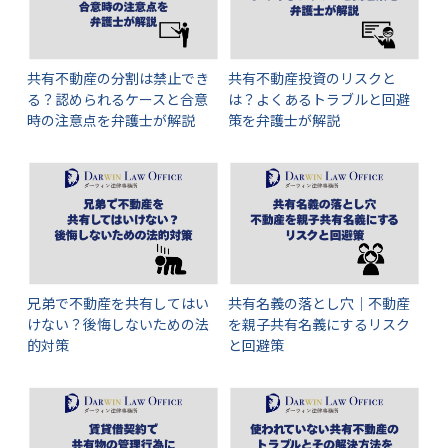
共有不動産の分割は禁止でき
共有不動産投資のリスクと
る？認められるケースと合意
は？よくあるトラブルと回避
時の注意点を弁護士が解説
策を弁護士が解説
兄弟で不動産を共有してはい
共有名義の落とし穴｜不動産
けない？後悔しないための法
を親子共有名義にするリスク
的対策
と回避策