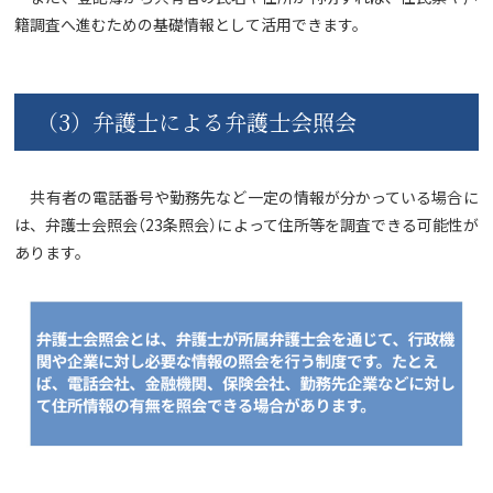
籍調査へ進むための基礎情報として活用できます。
（3）弁護士による弁護士会照会
共有者の電話番号や勤務先など一定の情報が分かっている場合に
は、弁護士会照会（23条照会）によって住所等を調査できる可能性が
あります。