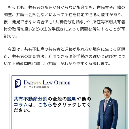
もっとも、共有者の所在が分からない場合でも、住民票や戸籍の
調査、弁護士会照会などによって所在を特定できる可能性があり、
仮に発見できない場合でも「共有物分割請求」や「所在等不明共有者
持分取得制度」などの法的手続きによって問題を解決することが可
能です。
今回は、共有不動産の共有者と連絡が取れない場合に生じる問題
点、共有者の調査方法、利用できる法的手続きの違いと選び方につ
いて不動産問題に詳しい弁護士がわかりやすく解説します。