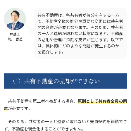
共有不動産は、各共有者が持分を有する一方
で、不動産全体の処分や重要な変更には共有者
間の合意が必要となります。そのため、共有者
の一人と連絡が取れない状態になると、不動産
弁護士
荒川 香遥
の活用や管理に深刻な支障が生じます。以下で
は、具体的にどのような問題が発生するのか
を紹介します。
（1）共有不動産の売却ができない
共有不動産を第三者へ売却する場合、
原則として共有者全員の同
意
が必要です。
そのため、共有者の一人と連絡が取れないと売買契約を締結でき
ず、不動産を現金化することができません。