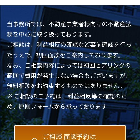
当事務所では、不動産事業者様向けの不動産法
務を中心に取り扱っております。
ご相談は、利益相反の確認など事前確認を行っ
たうえで、初回面談をご案内しております。
なお、ご相談内容によっては初回ヒアリングの
範囲で費用が発生しない場合もございますが、
無料相談をお約束するものではありません。
※ ご相談のご予約は、利益相反等の確認のた
め、原則フォームから承っております
ご相談 面談予約は