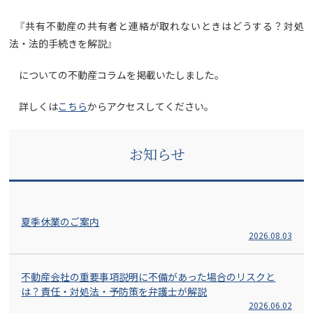
『共有不動産の共有者と連絡が取れないときはどうする？対処
法・法的手続きを解説』
についての不動産コラムを掲載いたしました。
詳しくは
こちら
からアクセスしてください。
お知らせ
夏季休業のご案内
2026.08.03
不動産会社の重要事項説明に不備があった場合のリスクと
は？責任・対処法・予防策を弁護士が解説
2026.06.02