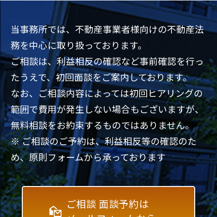
当事務所では、不動産事業者様向けの不動産法
務を中心に取り扱っております。
ご相談は、利益相反の確認など事前確認を行っ
たうえで、初回面談をご案内しております。
なお、ご相談内容によっては初回ヒアリングの
範囲で費用が発生しない場合もございますが、
無料相談をお約束するものではありません。
※ ご相談のご予約は、利益相反等の確認のた
め、原則フォームから承っております
ご相談 面談予約は