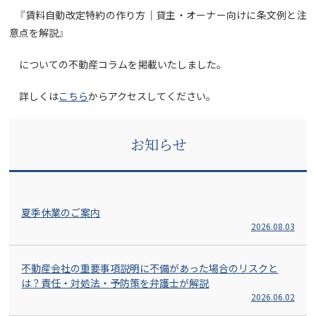
『賃料自動改定特約の作り方｜貸主・オーナー向けに条文例と注
意点を解説』
についての不動産コラムを掲載いたしました。
詳しくは
こちら
からアクセスしてください。
お知らせ
夏季休業のご案内
2026.08.03
不動産会社の重要事項説明に不備があった場合のリスクと
は？責任・対処法・予防策を弁護士が解説
2026.06.02